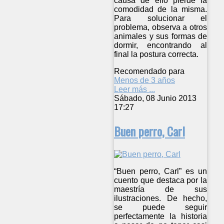
causa de ello pierde la
comodidad de la misma.
Para solucionar el
problema, observa a otros
animales y sus formas de
dormir, encontrando al
final la postura correcta.
Recomendado para
Menos de 3 años
Leer más ...
Sábado, 08 Junio 2013
17:27
Buen perro, Carl
“Buen perro, Carl” es un
cuento que destaca por la
maestría de sus
ilustraciones. De hecho,
se puede seguir
perfectamente la historia