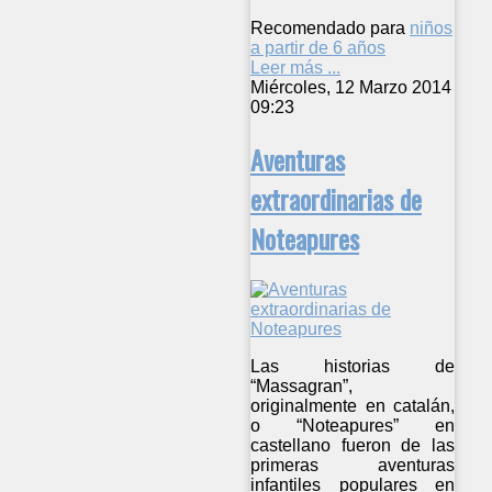
Recomendado para
niños
a partir de 6 años
Leer más ...
Miércoles, 12 Marzo 2014
09:23
Aventuras
extraordinarias de
Noteapures
Las historias de
“Massagran”,
originalmente en catalán,
o “Noteapures” en
castellano fueron de las
primeras aventuras
infantiles populares en