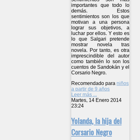
importantes que todo lo
demás. Estos
sentimientos son los que
motivan a una persona
lograr sus objetivos, a
luchar por ellos. Y esto es
lo que Salgari pretende
mostrar novela tras
novela. Por tanto, es otra
imprescindible del autor
como también lo son los
cuentos de Sandokán y el
Corsario Negro.
Recomendado para
niños
a partir de 9 años
Leer más ...
Martes, 14 Enero 2014
23:24
Yolanda, la hija del
Corsario Negro