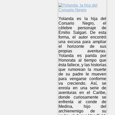
Yolanda es la hija del
Corsario Negro, el
célebre personaje de
Emilio Salgari. De esta
forma, el autor encontró
una excusa para ampliar
el horizonte de sus
propias aventuras.
Yolanda es parida por
Honorata al tiempo que
ésta fallece, y las historias
que rumorean la muerte
de su padre le mueven
para vengarse conforme
va creciendo. Así, se
enrola en una serie de
aventuras en el Caribe,
donde curiosamente se
enfrenta al conde de
Medina, hijo del
archienemigo de su