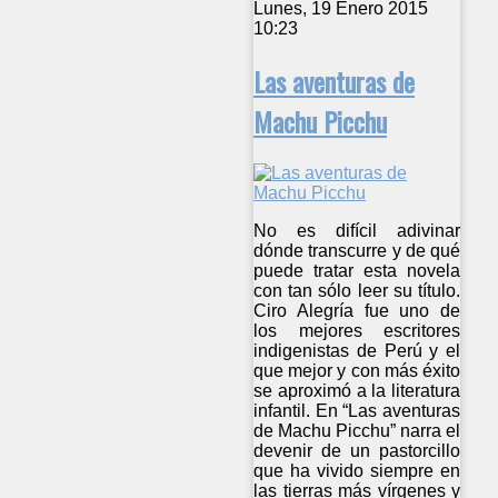
Lunes, 19 Enero 2015
10:23
Las aventuras de
Machu Picchu
No es difícil adivinar
dónde transcurre y de qué
puede tratar esta novela
con tan sólo leer su título.
Ciro Alegría fue uno de
los mejores escritores
indigenistas de Perú y el
que mejor y con más éxito
se aproximó a la literatura
infantil. En “Las aventuras
de Machu Picchu” narra el
devenir de un pastorcillo
que ha vivido siempre en
las tierras más vírgenes y