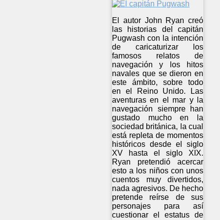
El autor John Ryan creó
las historias del capitán
Pugwash con la intención
de caricaturizar los
famosos relatos de
navegación y los hitos
navales que se dieron en
este ámbito, sobre todo
en el Reino Unido. Las
aventuras en el mar y la
navegación siempre han
gustado mucho en la
sociedad británica, la cual
está repleta de momentos
históricos desde el siglo
XV hasta el siglo XIX.
Ryan pretendió acercar
esto a los niños con unos
cuentos muy divertidos,
nada agresivos. De hecho
pretende reírse de sus
personajes para así
cuestionar el estatus de