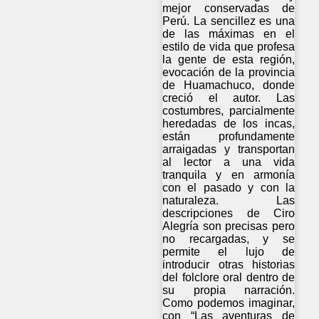
mejor conservadas de
Perú. La sencillez es una
de las máximas en el
estilo de vida que profesa
la gente de esta región,
evocación de la provincia
de Huamachuco, donde
creció el autor. Las
costumbres, parcialmente
heredadas de los incas,
están profundamente
arraigadas y transportan
al lector a una vida
tranquila y en armonía
con el pasado y con la
naturaleza. Las
descripciones de Ciro
Alegría son precisas pero
no recargadas, y se
permite el lujo de
introducir otras historias
del folclore oral dentro de
su propia narración.
Como podemos imaginar,
con “Las aventuras de