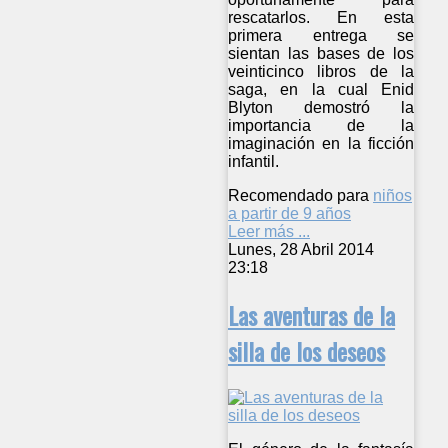
rescatarlos. En esta
primera entrega se
sientan las bases de los
veinticinco libros de la
saga, en la cual Enid
Blyton demostró la
importancia de la
imaginación en la ficción
infantil.
Recomendado para
niños
a partir de 9 años
Leer más ...
Lunes, 28 Abril 2014
23:18
Las aventuras de la
silla de los deseos