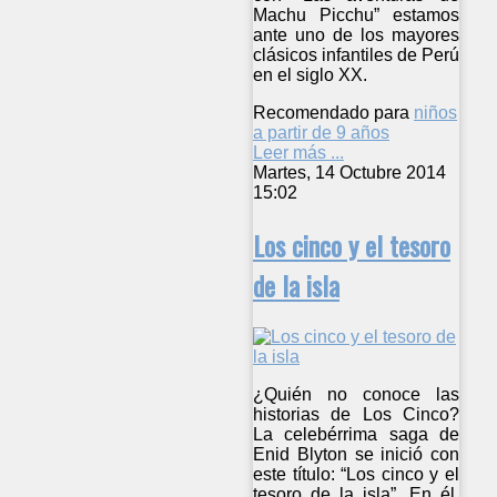
Machu Picchu” estamos
ante uno de los mayores
clásicos infantiles de Perú
en el siglo XX.
Recomendado para
niños
a partir de 9 años
Leer más ...
Martes, 14 Octubre 2014
15:02
Los cinco y el tesoro
de la isla
¿Quién no conoce las
historias de Los Cinco?
La celebérrima saga de
Enid Blyton se inició con
este título: “Los cinco y el
tesoro de la isla”. En él,