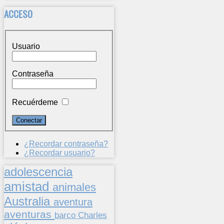
ACCESO
Usuario
Contraseña
Recuérdeme
¿Recordar contraseña?
¿Recordar usuario?
adolescencia
amistad
animales
Australia
aventura
aventuras
barco
Charles