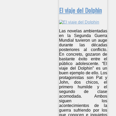
El viaje del Dolphin
Las novelas ambientadas
en la Segunda Guerra
Mundial tuvieron un auge
durante las décadas
posteriores al conflicto.
En concreto, gozaron de
bastante éxito entre el
público adolescente. “El
viaje del Dolphin” es un
buen ejemplo de ello. Los
protagonistas son Pat y
John, dos chicos, el
primero humilde y el
segundo de clase
acomodada. Ambos
siguen los
acontecimientos de la
guerra sufriendo por los
que conocen e inquietos