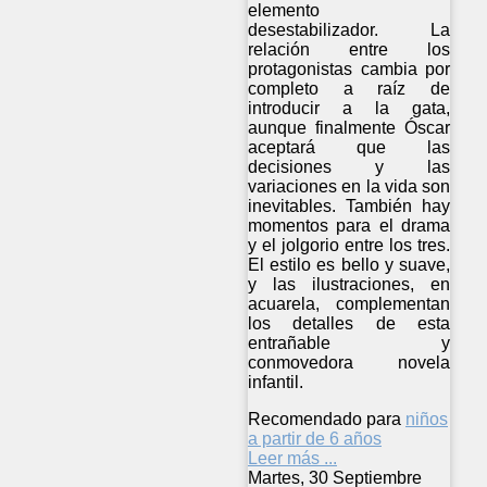
elemento
desestabilizador. La
relación entre los
protagonistas cambia por
completo a raíz de
introducir a la gata,
aunque finalmente Óscar
aceptará que las
decisiones y las
variaciones en la vida son
inevitables. También hay
momentos para el drama
y el jolgorio entre los tres.
El estilo es bello y suave,
y las ilustraciones, en
acuarela, complementan
los detalles de esta
entrañable y
conmovedora novela
infantil.
Recomendado para
niños
a partir de 6 años
Leer más ...
Martes, 30 Septiembre