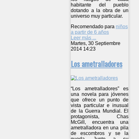
habitante del pueblo
dotando a la obra de un
universo muy particular.
Recomendado para
niños
a partir de 6 años
Leer más ...
Martes, 30 Septiembre
2014 14:23
Los ametralladores
“Los ametralladores” es
una novela para jóvenes
que ofrece un punto de
vista particular e inusual
de la Guerra Mundial. El
protagonista, Chas
McGill, encuentra una
ametralladora en una pila
de escombros y se la
queda. Junto a su