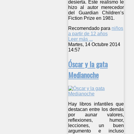
desierta. Este realismo le
hizo al autor merecedor
del Guardian Children’s
Fiction Prize en 1981.
Recomendado para
niños
a partir de 12 años
Leer más ...
Martes, 14 Octubre 2014
14:57
Óscar y la gata
Medianoche
Hay libros infantiles que
destacan entre los demás
por aunar valores,
reflexiones, humor,
lecciones, un buen
argumento e incluso