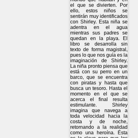
el que se divierten. Por
ello, estos niños se
sentirán muy identificados
con Shirley. Esta niña se
adentra en el agua
mientras sus padres se
quedan en la playa. El
libro se desarrolla sin
texto de forma magistral,
pues lo que nos guía es la
imaginación de Shirley.
La niña pronto piensa que
está con su perro en un
barco, que se encuentra
con piratas y hasta que
busca un tesoro. Hasta el
momento en el que se
acerca el final resulta
estimulante. Shirley
imagina que navega a
toda velocidad hacia la
costa y de noche,
retornando a la realidad
como una heroína. Ésta