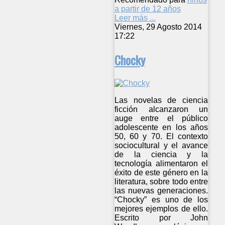
a partir de 12 años
Leer más ...
Viernes, 29 Agosto 2014
17:22
Chocky
Las novelas de ciencia
ficción alcanzaron un
auge entre el público
adolescente en los años
50, 60 y 70. El contexto
sociocultural y el avance
de la ciencia y la
tecnología alimentaron el
éxito de este género en la
literatura, sobre todo entre
las nuevas generaciones.
“Chocky” es uno de los
mejores ejemplos de ello.
Escrito por John