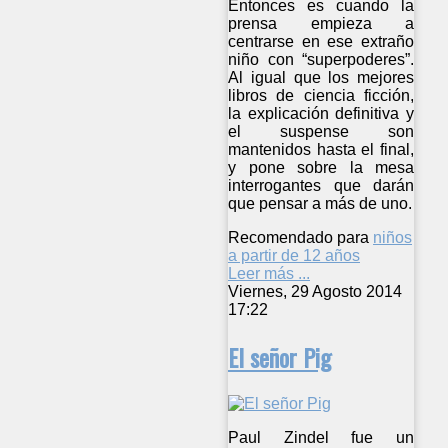
Entonces es cuando la
prensa empieza a
centrarse en ese extraño
niño con “superpoderes”.
Al igual que los mejores
libros de ciencia ficción,
la explicación definitiva y
el suspense son
mantenidos hasta el final,
y pone sobre la mesa
interrogantes que darán
que pensar a más de uno.
Recomendado para
niños
a partir de 12 años
Leer más ...
Viernes, 29 Agosto 2014
17:22
El señor Pig
Paul Zindel fue un