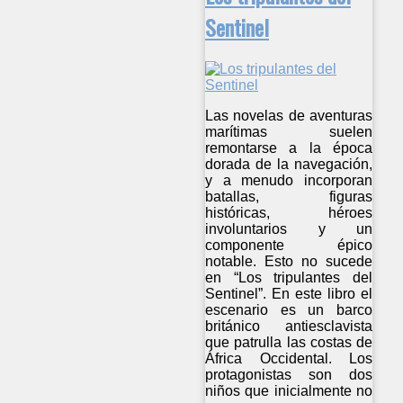
Sentinel
Las novelas de aventuras
marítimas suelen
remontarse a la época
dorada de la navegación,
y a menudo incorporan
batallas, figuras
históricas, héroes
involuntarios y un
componente épico
notable. Esto no sucede
en “Los tripulantes del
Sentinel”. En este libro el
escenario es un barco
británico antiesclavista
que patrulla las costas de
África Occidental. Los
protagonistas son dos
niños que inicialmente no