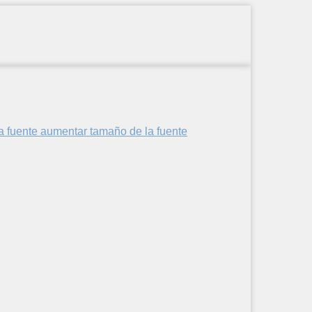
aumentar tamaño de la fuente