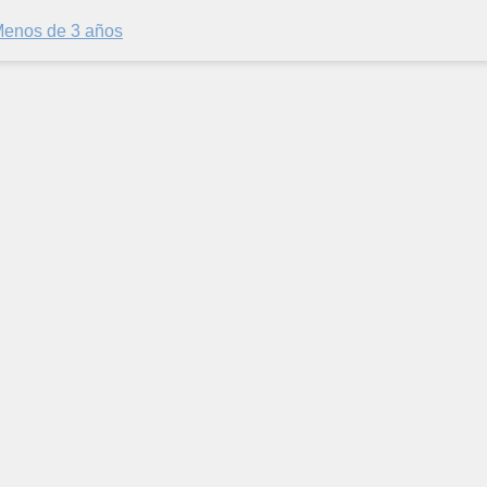
enos de 3 años