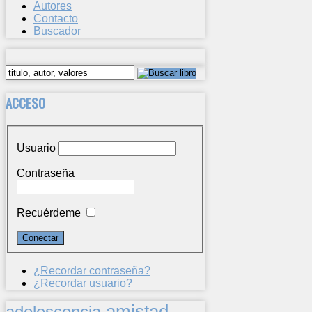
Autores
Contacto
Buscador
ACCESO
Usuario
Contraseña
Recuérdeme
¿Recordar contraseña?
¿Recordar usuario?
amistad