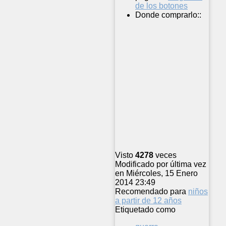
de los botones
Donde comprarlo::
Visto
4278
veces
Modificado por última vez
en Miércoles, 15 Enero
2014 23:49
Recomendado para
niños
a partir de 12 años
Etiquetado como