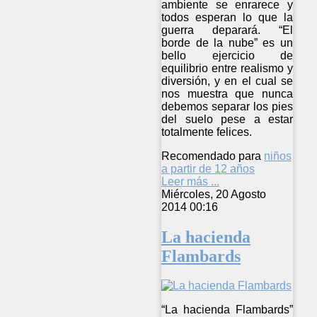
ambiente se enrarece y
todos esperan lo que la
guerra deparará. “El
borde de la nube” es un
bello ejercicio de
equilibrio entre realismo y
diversión, y en el cual se
nos muestra que nunca
debemos separar los pies
del suelo pese a estar
totalmente felices.
Recomendado para
niños
a partir de 12 años
Leer más ...
Miércoles, 20 Agosto
2014 00:16
La hacienda
Flambards
“La hacienda Flambards”