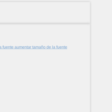
aumentar tamaño de la fuente