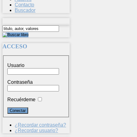
Contacto
Buscador
ACCESO
Usuario
Contraseña
Recuérdeme
¿Recordar contraseña?
¿Recordar usuario?