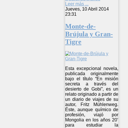
Leer más ...
Jueves, 10 Abril 2014
23:31
Monte-de-
Brújula y Gran-
Tigre
Esta excepcional novela,
publicada originalmente
bajo el título “En misión
secreta a través del
desierto de Gobi”, es un
relato originado a partir de
un diario de viajes de su
autor, Fritz Mühlenweg.
Éste, aunque químico de
profesión, viajó por
Mongolia en los años 20’
para estudiar la