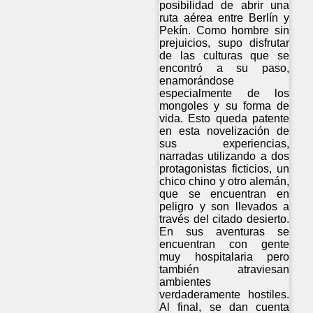
posibilidad de abrir una
ruta aérea entre Berlín y
Pekín. Como hombre sin
prejuicios, supo disfrutar
de las culturas que se
encontró a su paso,
enamorándose
especialmente de los
mongoles y su forma de
vida. Esto queda patente
en esta novelización de
sus experiencias,
narradas utilizando a dos
protagonistas ficticios, un
chico chino y otro alemán,
que se encuentran en
peligro y son llevados a
través del citado desierto.
En sus aventuras se
encuentran con gente
muy hospitalaria pero
también atraviesan
ambientes
verdaderamente hostiles.
Al final, se dan cuenta