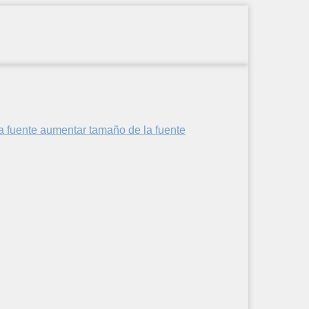
aumentar tamaño de la fuente