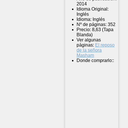
2014
Idioma Original:
Inglés
Idioma:
Inglés
Nº de páginas:
352
Precio:
8,63 (Tapa
Blanda)
Ver algunas
páginas:
El reposo
de la señora
Masham
Donde comprarlo::