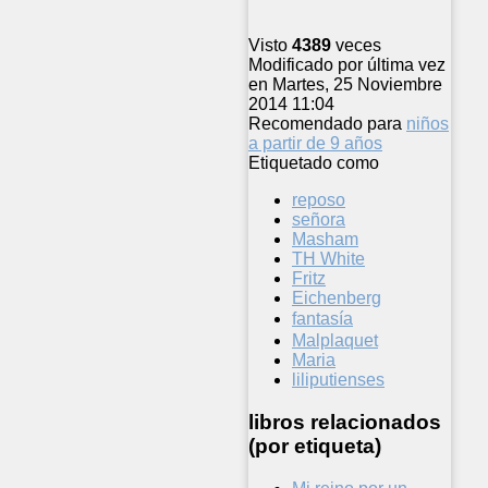
Visto
4389
veces
Modificado por última vez
en Martes, 25 Noviembre
2014 11:04
Recomendado para
niños
a partir de 9 años
Etiquetado como
reposo
señora
Masham
TH White
Fritz
Eichenberg
fantasía
Malplaquet
Maria
liliputienses
libros relacionados
(por etiqueta)