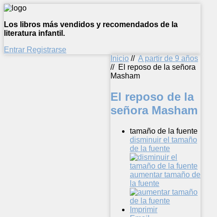
Los libros más vendidos y recomendados de la
literatura infantil.
Entrar
Registrarse
Inicio
//
A partir de 9 años
//
El reposo de la señora
Masham
El reposo de la
señora Masham
tamaño de la fuente
disminuir el tamaño
de la fuente
aumentar tamaño de
la fuente
Imprimir