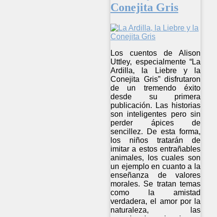
Conejita Gris
Los cuentos de Alison
Uttley, especialmente “La
Ardilla, la Liebre y la
Conejita Gris” disfrutaron
de un tremendo éxito
desde su primera
publicación. Las historias
son inteligentes pero sin
perder ápices de
sencillez. De esta forma,
los niños tratarán de
imitar a estos entrañables
animales, los cuales son
un ejemplo en cuanto a la
enseñanza de valores
morales. Se tratan temas
como la amistad
verdadera, el amor por la
naturaleza, las