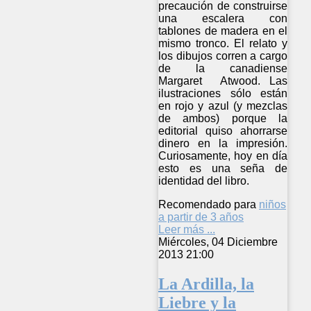
precaución de construirse
una escalera con
tablones de madera en el
mismo tronco. El relato y
los dibujos corren a cargo
de la canadiense
Margaret Atwood. Las
ilustraciones sólo están
en rojo y azul (y mezclas
de ambos) porque la
editorial quiso ahorrarse
dinero en la impresión.
Curiosamente, hoy en día
esto es una seña de
identidad del libro.
Recomendado para
niños
a partir de 3 años
Leer más ...
Miércoles, 04 Diciembre
2013 21:00
La Ardilla, la
Liebre y la