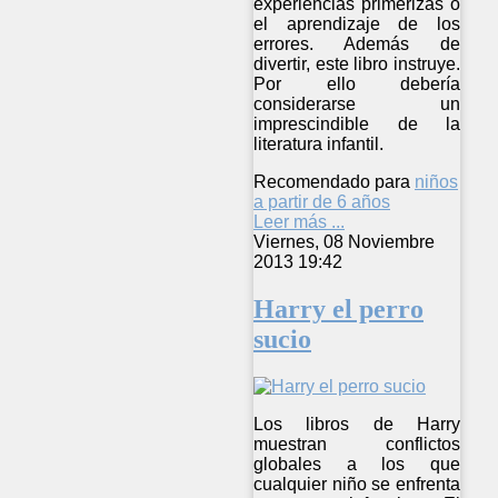
experiencias primerizas o
el aprendizaje de los
errores. Además de
divertir, este libro instruye.
Por ello debería
considerarse un
imprescindible de la
literatura infantil.
Recomendado para
niños
a partir de 6 años
Leer más ...
Viernes, 08 Noviembre
2013 19:42
Harry el perro
sucio
Los libros de Harry
muestran conflictos
globales a los que
cualquier niño se enfrenta