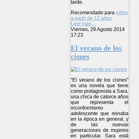
tarde.
Recomendado para
niños
a partir de 12 años
Leer más ...
Viernes, 29 Agosto 2014
17:23
El verano de los
cisnes
“El verano de los cisnes”
es una novela que tiene
como protagonista a Sara,
una chica de catorce años
que representa el
inconformismo
adolescente que reinaba
en la época en general, y
de las nuevas
generaciones de mujeres
en particular. Sara está