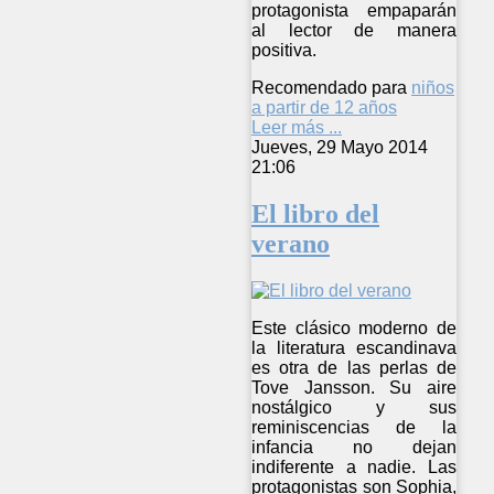
protagonista empaparán
al lector de manera
positiva.
Recomendado para
niños
a partir de 12 años
Leer más ...
Jueves, 29 Mayo 2014
21:06
El libro del
verano
Este clásico moderno de
la literatura escandinava
es otra de las perlas de
Tove Jansson. Su aire
nostálgico y sus
reminiscencias de la
infancia no dejan
indiferente a nadie. Las
protagonistas son Sophia,