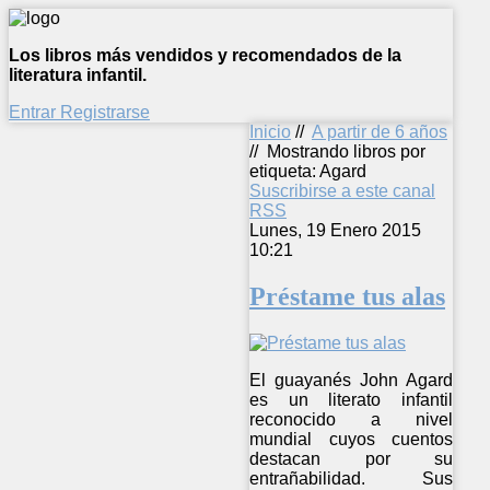
Los libros más vendidos y recomendados de la
literatura infantil.
Entrar
Registrarse
Inicio
//
A partir de 6 años
//
Mostrando libros por
etiqueta: Agard
Suscribirse a este canal
RSS
Lunes, 19 Enero 2015
10:21
Préstame tus alas
El guayanés John Agard
es un literato infantil
reconocido a nivel
mundial cuyos cuentos
destacan por su
entrañabilidad. Sus