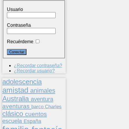
Usuario
Contraseña
Recuérdeme
¿Recordar contraseña?
¿Recordar usuario?
adolescencia
amistad
animales
Australia
aventura
aventuras
barco
Charles
clásico
cuentos
escuela
España