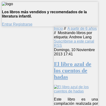
Los libros más vendidos y recomendados de la
literatura infantil.
Entrar
Registrarse
Inicio
//
A partir de 6 años
//
Mostrando libros por
etiqueta: Andrew Lang
Suscribirse a este canal
RSS
Domingo, 10 Noviembre
2013 17:41
El libro azul de
los cuentos de
hadas
Este libro es una
compilación realizada por