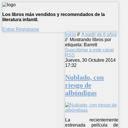
Los libros más vendidos y recomendados de la
literatura infantil.
Entrar
Registrarse
Inicio
//
A partir de 6 años
//
Mostrando libros por
etiqueta: Barrett
Suscribirse a este canal
RSS
Jueves, 30 Octubre 2014
17:32
Nublado, con
riesgo de
albóndigas
La recientemente
estrenada película de