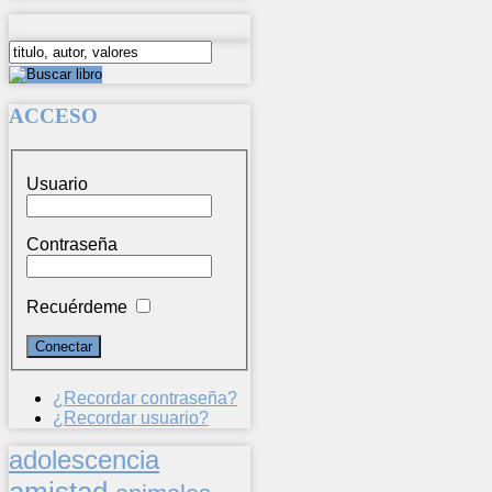
ACCESO
Usuario
Contraseña
Recuérdeme
¿Recordar contraseña?
¿Recordar usuario?
adolescencia