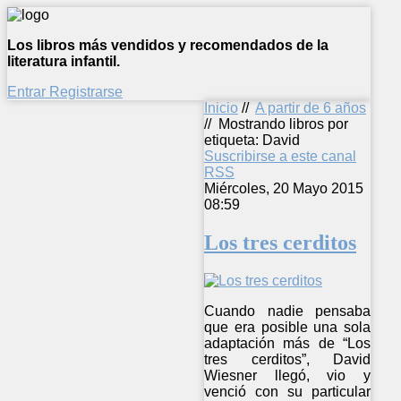
Los libros más vendidos y recomendados de la
literatura infantil.
Entrar
Registrarse
Inicio
//
A partir de 6 años
//
Mostrando libros por
etiqueta: David
Suscribirse a este canal
RSS
Miércoles, 20 Mayo 2015
08:59
Los tres cerditos
Cuando nadie pensaba
que era posible una sola
adaptación más de “Los
tres cerditos”, David
Wiesner llegó, vio y
venció con su particular