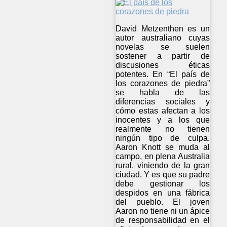
David Metzenthen es un
autor australiano cuyas
novelas se suelen
sostener a partir de
discusiones éticas
potentes. En “El país de
los corazones de piedra”
se habla de las
diferencias sociales y
cómo estas afectan a los
inocentes y a los que
realmente no tienen
ningún tipo de culpa.
Aaron Knott se muda al
campo, en plena Australia
rural, viniendo de la gran
ciudad. Y es que su padre
debe gestionar los
despidos en una fábrica
del pueblo. El joven
Aaron no tiene ni un ápice
de responsabilidad en el