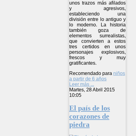
unos trazos más afilados
y agresivos,
estableciendo una
división entre lo antiguo y
lo moderno. La historia
también goza de
elementos surrealistas,
que convierten a estos
tres certidos en unos
personajes explosivos,
frescos y muy
gratificantes.
Recomendado para
niños
a partir de 6 años
Leer más ...
Martes, 28 Abril 2015
10:05
El país de los
corazones de
piedra