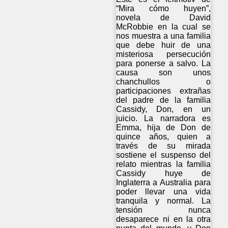
“Mira cómo huyen”,
novela de David
McRobbie en la cual se
nos muestra a una familia
que debe huir de una
misteriosa persecución
para ponerse a salvo. La
causa son unos
chanchullos o
participaciones extrañas
del padre de la familia
Cassidy, Don, en un
juicio. La narradora es
Emma, hija de Don de
quince años, quien a
través de su mirada
sostiene el suspenso del
relato mientras la familia
Cassidy huye de
Inglaterra a Australia para
poder llevar una vida
tranquila y normal. La
tensión nunca
desaparece ni en la otra