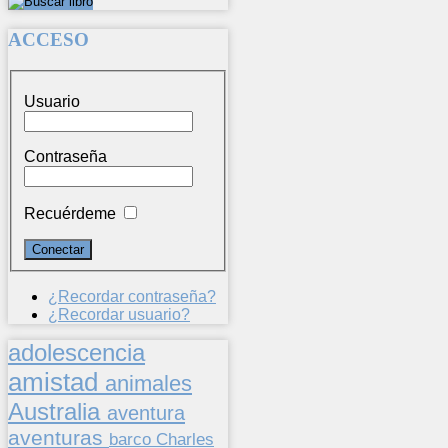
ACCESO
Usuario
Contraseña
Recuérdeme
¿Recordar contraseña?
¿Recordar usuario?
adolescencia
amistad
animales
Australia
aventura
aventuras
barco
Charles