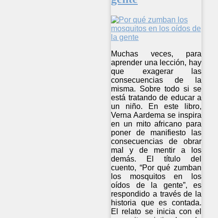
Muchas veces, para
aprender una lección, hay
que exagerar las
consecuencias de la
misma. Sobre todo si se
está tratando de educar a
un niño. En este libro,
Verna Aardema se inspira
en un mito africano para
poner de manifiesto las
consecuencias de obrar
mal y de mentir a los
demás. El título del
cuento, “Por qué zumban
los mosquitos en los
oídos de la gente”, es
respondido a través de la
historia que es contada.
El relato se inicia con el