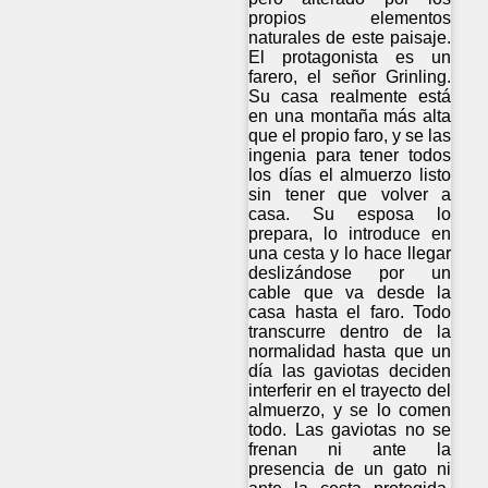
propios elementos
naturales de este paisaje.
El protagonista es un
farero, el señor Grinling.
Su casa realmente está
en una montaña más alta
que el propio faro, y se las
ingenia para tener todos
los días el almuerzo listo
sin tener que volver a
casa. Su esposa lo
prepara, lo introduce en
una cesta y lo hace llegar
deslizándose por un
cable que va desde la
casa hasta el faro. Todo
transcurre dentro de la
normalidad hasta que un
día las gaviotas deciden
interferir en el trayecto del
almuerzo, y se lo comen
todo. Las gaviotas no se
frenan ni ante la
presencia de un gato ni