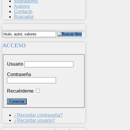
Ilustradores
Autores
Contacto
Buscador
ACCESO
Usuario
Contraseña
Recuérdeme
¿Recordar contraseña?
¿Recordar usuario?