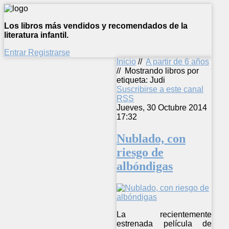
Los libros más vendidos y recomendados de la
literatura infantil.
Entrar
Registrarse
Inicio
//
A partir de 6 años
//
Mostrando libros por
etiqueta: Judi
Suscribirse a este canal
RSS
Jueves, 30 Octubre 2014
17:32
Nublado, con
riesgo de
albóndigas
La recientemente
estrenada película de