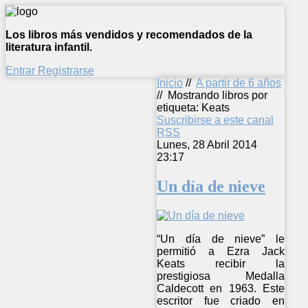
Los libros más vendidos y recomendados de la
literatura infantil.
Entrar
Registrarse
Inicio
//
A partir de 6 años
//
Mostrando libros por
etiqueta: Keats
Suscribirse a este canal
RSS
Lunes, 28 Abril 2014
23:17
Un día de nieve
“Un día de nieve” le
permitió a Ezra Jack
Keats recibir la
prestigiosa Medalla
Caldecott en 1963. Este
escritor fue criado en