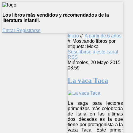
Los libros más vendidos y recomendados de la
literatura infantil.
Entrar
Registrarse
Inicio
//
A partir de 6 años
//
Mostrando libros por
etiqueta: Moka
Suscribirse a este canal
RSS
Miércoles, 20 Mayo 2015
08:59
La vaca Taca
La saga para lectores
primerizos más celebrada
de Italia en las últimas
dos décadas es la que
tiene por protagonista a la
vaca Taca. Este primer