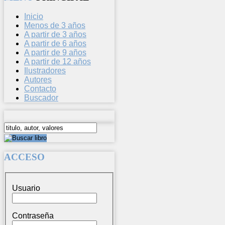
Inicio
Menos de 3 años
A partir de 3 años
A partir de 6 años
A partir de 9 años
A partir de 12 años
Ilustradores
Autores
Contacto
Buscador
ACCESO
Usuario
Contraseña