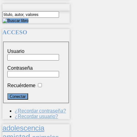
ACCESO
Usuario
Contraseña
Recuérdeme
¿Recordar contraseña?
¿Recordar usuario?
adolescencia