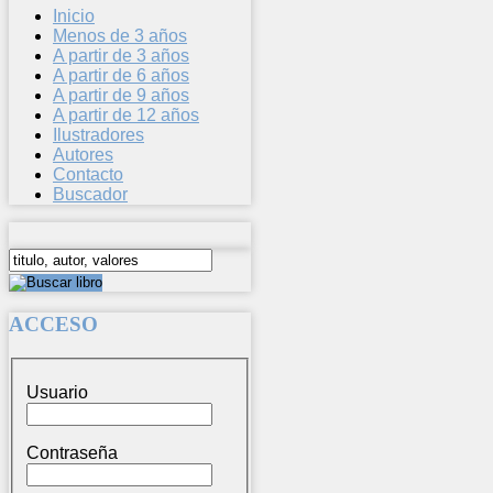
Inicio
Menos de 3 años
A partir de 3 años
A partir de 6 años
A partir de 9 años
A partir de 12 años
Ilustradores
Autores
Contacto
Buscador
ACCESO
Usuario
Contraseña