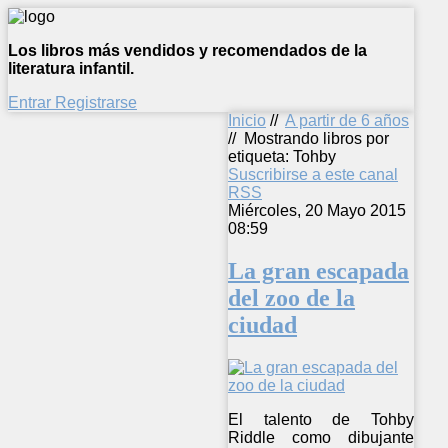
Los libros más vendidos y recomendados de la
literatura infantil.
Entrar
Registrarse
Inicio
//
A partir de 6 años
//
Mostrando libros por
etiqueta: Tohby
Suscribirse a este canal
RSS
Miércoles, 20 Mayo 2015
08:59
La gran escapada
del zoo de la
ciudad
El talento de Tohby
Riddle como dibujante