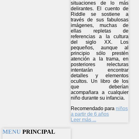
situaciones de lo más
delirantes. El cuento de
Riddle se sostiene a
través de sus fabulosas
imágenes, muchas de
ellas repletas de
referencias a la cultura
del siglo XX. Los
pequeños, aunque al
principio sólo prestén
atención a la trama, en
posteriores relecturas
intentarán encontrar
detalles y elementos
ocultos. Un libro de los
que deberían
acompañara a cualquier
niño durante su infancia.
Recomendado para
niños
a partir de 6 años
Leer más ...
MENU
PRINCIPAL