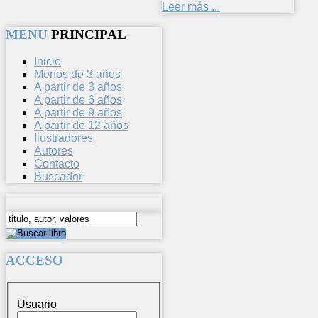
Leer más ...
MENU
PRINCIPAL
Inicio
Menos de 3 años
A partir de 3 años
A partir de 6 años
A partir de 9 años
A partir de 12 años
Ilustradores
Autores
Contacto
Buscador
ACCESO
Usuario