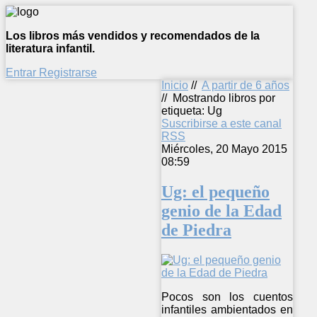
Los libros más vendidos y recomendados de la
literatura infantil.
Entrar
Registrarse
Inicio
//
A partir de 6 años
//
Mostrando libros por
etiqueta: Ug
Suscribirse a este canal
RSS
Miércoles, 20 Mayo 2015
08:59
Ug: el pequeño
genio de la Edad
de Piedra
Pocos son los cuentos
infantiles ambientados en