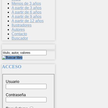
Menos de 3 años
A partir de 3 años
A partir de 6 años
A partir de 9 años
A partir de 12 años
Ilustradores
Autores
Contacto
Buscador
ACCESO
Usuario
Contraseña