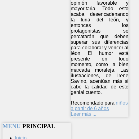
opinión favorable y
mayoritaria. Todo esto
acaba desencadenando
la furia del león, y
entonces los
protagonistas se
percatarán que deben
superar sus diferencias
para colaborar y vencer al
léon. El humor está
presente en todo
momento, como la bien
marcada moraleja. Las
ilustraciones, de Irene
Savino, acentúan más si
cabe la calidad de este
genial cuento.
Recomendado para
niños
a partir de 6 años
Leer más ...
MENU
PRINCIPAL
Inicio