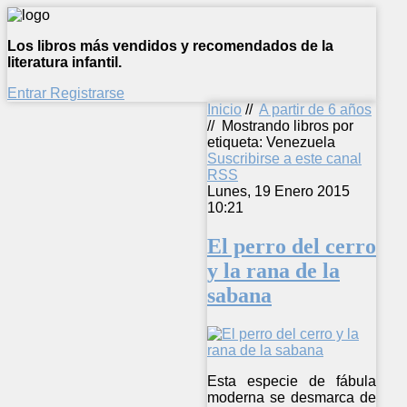
Los libros más vendidos y recomendados de la
literatura infantil.
Entrar
Registrarse
Inicio
//
A partir de 6 años
//
Mostrando libros por
etiqueta: Venezuela
Suscribirse a este canal
RSS
Lunes, 19 Enero 2015
10:21
El perro del cerro
y la rana de la
sabana
Esta especie de fábula
moderna se desmarca de