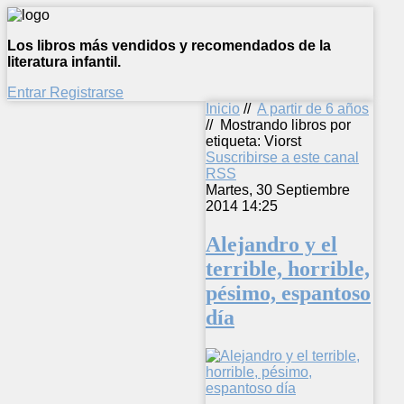
Los libros más vendidos y recomendados de la
literatura infantil.
Entrar
Registrarse
Inicio
//
A partir de 6 años
//
Mostrando libros por
etiqueta: Viorst
Suscribirse a este canal
RSS
Martes, 30 Septiembre
2014 14:25
Alejandro y el
terrible, horrible,
pésimo, espantoso
día