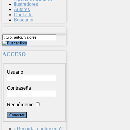
Ilustradores
Autores
Contacto
Buscador
ACCESO
Usuario
Contraseña
Recuérdeme
¿Recordar contraseña?