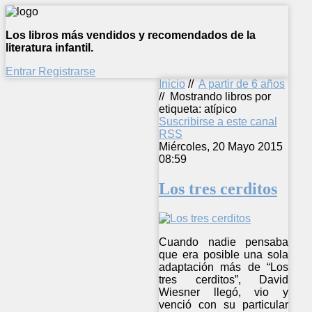
Los libros más vendidos y recomendados de la
literatura infantil.
Entrar
Registrarse
Inicio
//
A partir de 6 años
//
Mostrando libros por
etiqueta: atípico
Suscribirse a este canal
RSS
Miércoles, 20 Mayo 2015
08:59
Los tres cerditos
Cuando nadie pensaba
que era posible una sola
adaptación más de “Los
tres cerditos”, David
Wiesner llegó, vio y
venció con su particular