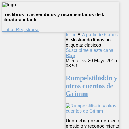
Los libros más vendidos y recomendados de la
literatura infantil.
Entrar
Registrarse
Inicio
//
A partir de 6 años
//
Mostrando libros por
etiqueta: clásicos
Suscribirse a este canal
RSS
Miércoles, 20 Mayo 2015
08:59
Rumpelstiltskin y
otros cuentos de
Grimm
Uno debe gozar de cierto
prestigio y reconocimiento