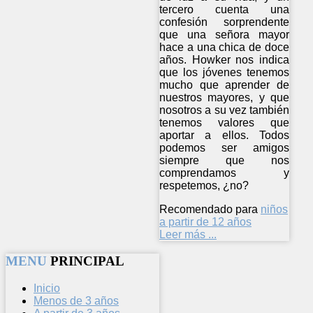
tercero cuenta una
confesión sorprendente
que una señora mayor
hace a una chica de doce
años. Howker nos indica
que los jóvenes tenemos
mucho que aprender de
nuestros mayores, y que
nosotros a su vez también
tenemos valores que
aportar a ellos. Todos
podemos ser amigos
siempre que nos
comprendamos y
respetemos, ¿no?
Recomendado para
niños
a partir de 12 años
Leer más ...
MENU
PRINCIPAL
Inicio
Menos de 3 años