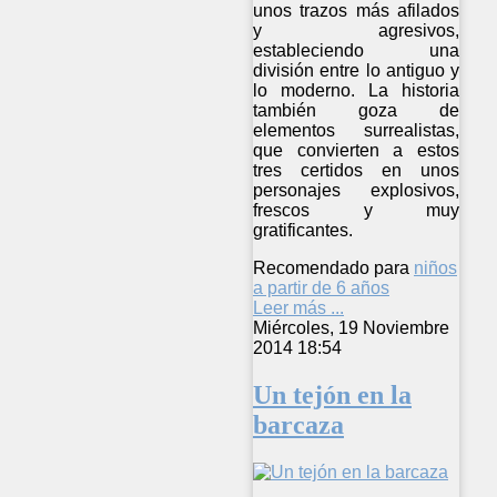
unos trazos más afilados
y agresivos,
estableciendo una
división entre lo antiguo y
lo moderno. La historia
también goza de
elementos surrealistas,
que convierten a estos
tres certidos en unos
personajes explosivos,
frescos y muy
gratificantes.
Recomendado para
niños
a partir de 6 años
Leer más ...
Miércoles, 19 Noviembre
2014 18:54
Un tejón en la
barcaza