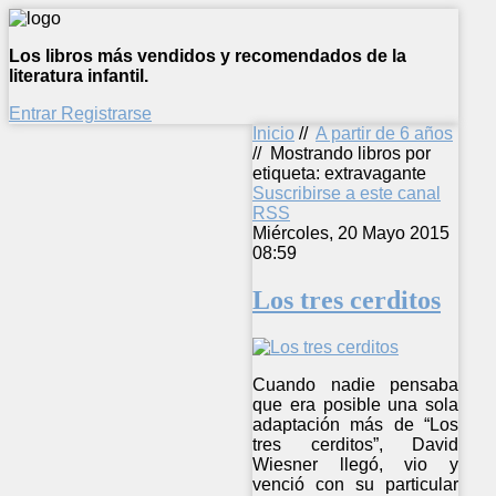
Los libros más vendidos y recomendados de la
literatura infantil.
Entrar
Registrarse
Inicio
//
A partir de 6 años
//
Mostrando libros por
etiqueta: extravagante
Suscribirse a este canal
RSS
Miércoles, 20 Mayo 2015
08:59
Los tres cerditos
Cuando nadie pensaba
que era posible una sola
adaptación más de “Los
tres cerditos”, David
Wiesner llegó, vio y
venció con su particular