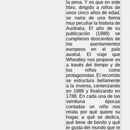
la pena. Y es que en este
libro, dirigido a niños de
unos cinco años de edad,
se narra de una forma
muy peculiar la historia de
Australia. El año de su
publicación (1988) se
cumplieron doscientos de
los asentamientos
europeos en el país
austral. El viaje que
Wheatley nos propone es
a través del tiempo y de
los niños como
protagonistas. El recorrido
se estructura bellamente
a la inversa, comenzando
en 1988 y finalizando en
1788. En cada una de las
veintiuna épocas
contadas un niño nos
relata por qué quiere su
hogar, a qué se dedica,
qué tiene de bonito y qué
le gusta del mundo que le