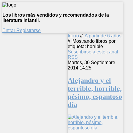
Los libros más vendidos y recomendados de la
literatura infantil.
Entrar
Registrarse
Inicio
//
A partir de 6 años
//
Mostrando libros por
etiqueta: horrible
Suscribirse a este canal
RSS
Martes, 30 Septiembre
2014 14:25
Alejandro y el
terrible, horrible,
pésimo, espantoso
día