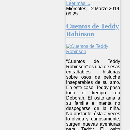
Leer más ...
Miércoles, 12 Marzo 2014
09:25
Cuentos de Teddy
Robinson
“Cuentos de Teddy
Robinson” es una de esas
entrañables historias
sobre osos de peluche
inseparables de su amo.
En este caso, Teddy pasa
todo el tiempo con
Deborah. El osito ama a
su familia e intenta no
despegarse de la niña.
No obstante, ésta a veces
lo olvida y, curiosamente,
surgen nuevas aventuras
para Teddy. El osito