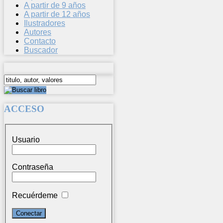
A partir de 9 años
A partir de 12 años
Ilustradores
Autores
Contacto
Buscador
ACCESO
Usuario
Contraseña
Recuérdeme