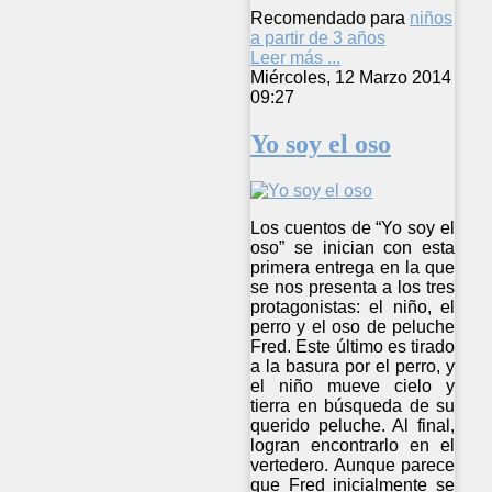
Recomendado para
niños
a partir de 3 años
Leer más ...
Miércoles, 12 Marzo 2014
09:27
Yo soy el oso
Los cuentos de “Yo soy el
oso” se inician con esta
primera entrega en la que
se nos presenta a los tres
protagonistas: el niño, el
perro y el oso de peluche
Fred. Este último es tirado
a la basura por el perro, y
el niño mueve cielo y
tierra en búsqueda de su
querido peluche. Al final,
logran encontrarlo en el
vertedero. Aunque parece
que Fred inicialmente se