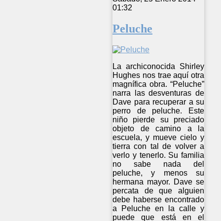
01:32
Peluche
La archiconocida Shirley
Hughes nos trae aquí otra
magnífica obra. “Peluche”
narra las desventuras de
Dave para recuperar a su
perro de peluche. Este
niño pierde su preciado
objeto de camino a la
escuela, y mueve cielo y
tierra con tal de volver a
verlo y tenerlo. Su familia
no sabe nada del
peluche, y menos su
hermana mayor. Dave se
percata de que alguien
debe haberse encontrado
a Peluche en la calle y
puede que está en el