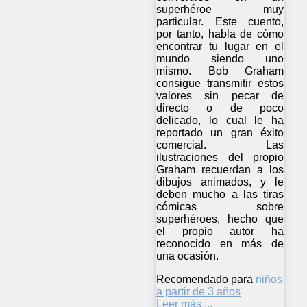
superhéroe muy
particular. Este cuento,
por tanto, habla de cómo
encontrar tu lugar en el
mundo siendo uno
mismo. Bob Graham
consigue transmitir estos
valores sin pecar de
directo o de poco
delicado, lo cual le ha
reportado un gran éxito
comercial. Las
ilustraciones del propio
Graham recuerdan a los
dibujos animados, y le
deben mucho a las tiras
cómicas sobre
superhéroes, hecho que
el propio autor ha
reconocido en más de
una ocasión.
Recomendado para
niños
a partir de 3 años
Leer más ...