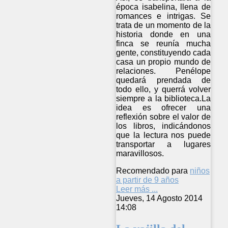
época isabelina, llena de
romances e intrigas. Se
trata de un momento de la
historia donde en una
finca se reunía mucha
gente, constituyendo cada
casa un propio mundo de
relaciones. Penélope
quedará prendada de
todo ello, y querrá volver
siempre a la biblioteca.La
idea es ofrecer una
reflexión sobre el valor de
los libros, indicándonos
que la lectura nos puede
transportar a lugares
maravillosos.
Recomendado para
niños
a partir de 9 años
Leer más ...
Jueves, 14 Agosto 2014
14:08