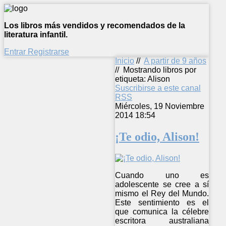
Los libros más vendidos y recomendados de la
literatura infantil.
Entrar
Registrarse
Inicio
//
A partir de 9 años
//
Mostrando libros por
etiqueta: Alison
Suscribirse a este canal
RSS
Miércoles, 19 Noviembre
2014 18:54
¡Te odio, Alison!
Cuando uno es
adolescente se cree a sí
mismo el Rey del Mundo.
Este sentimiento es el
que comunica la célebre
escritora australiana