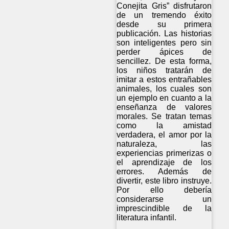
Conejita Gris” disfrutaron
de un tremendo éxito
desde su primera
publicación. Las historias
son inteligentes pero sin
perder ápices de
sencillez. De esta forma,
los niños tratarán de
imitar a estos entrañables
animales, los cuales son
un ejemplo en cuanto a la
enseñanza de valores
morales. Se tratan temas
como la amistad
verdadera, el amor por la
naturaleza, las
experiencias primerizas o
el aprendizaje de los
errores. Además de
divertir, este libro instruye.
Por ello debería
considerarse un
imprescindible de la
literatura infantil.