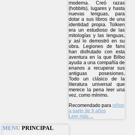
moderna. Creó razas
(hobbits), lugares y hasta
nuevas lenguas, para
dotar a sus libros de una
identidad propia. Tolkien
era un estudioso de las
mitologías y las lenguas,
y así lo demostró en su
obra. Legiones de fans
han disfrutado con esta
aventura en la que Bilbo
ayuda a una compañía de
enanos a recuperar sus
antiguas posesiones.
Todo un clásico de la
literatura universal que
merece la pena leer una
vez, como mínimo.
Recomendado para
niños
a partir de 9 años
Leer más ...
MENU
PRINCIPAL