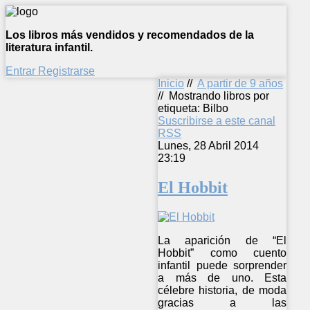
Los libros más vendidos y recomendados de la
literatura infantil.
Entrar
Registrarse
Inicio
//
A partir de 9 años
//
Mostrando libros por
etiqueta: Bilbo
Suscribirse a este canal
RSS
Lunes, 28 Abril 2014
23:19
El Hobbit
La aparición de “El
Hobbit” como cuento
infantil puede sorprender
a más de uno. Esta
célebre historia, de moda
gracias a las