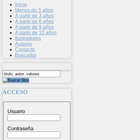
Inicio
Menos de 3 años
A partir de 3 años
A partir de 6 años
A partir de 9 años
A partir de 12 años
Ilustradores
Autores
Contacto
Buscador
ACCESO
Usuario
Contraseña