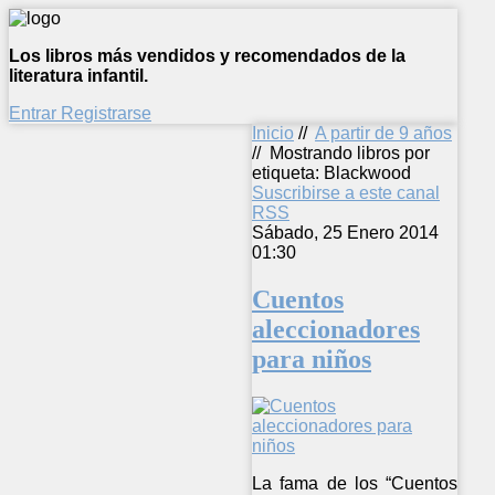
Los libros más vendidos y recomendados de la
literatura infantil.
Entrar
Registrarse
Inicio
//
A partir de 9 años
//
Mostrando libros por
etiqueta: Blackwood
Suscribirse a este canal
RSS
Sábado, 25 Enero 2014
01:30
Cuentos
aleccionadores
para niños
La fama de los “Cuentos