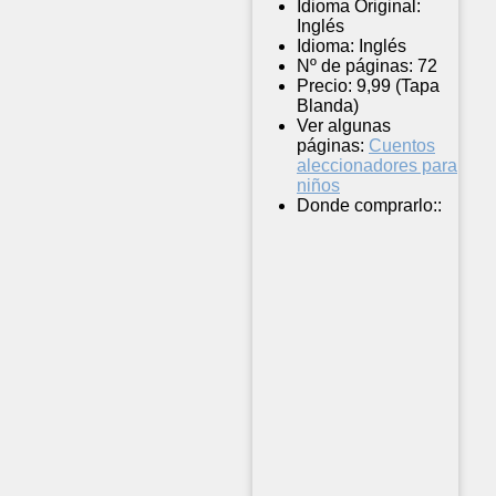
Idioma Original:
Inglés
Idioma:
Inglés
Nº de páginas:
72
Precio:
9,99 (Tapa
Blanda)
Ver algunas
páginas:
Cuentos
aleccionadores para
niños
Donde comprarlo::