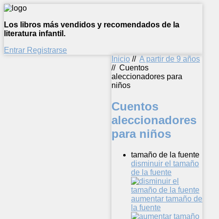
Los libros más vendidos y recomendados de la
literatura infantil.
Entrar
Registrarse
Inicio
//
A partir de 9 años
//
Cuentos
aleccionadores para
niños
Cuentos
aleccionadores
para niños
tamaño de la fuente
disminuir el tamaño
de la fuente
aumentar tamaño de
la fuente