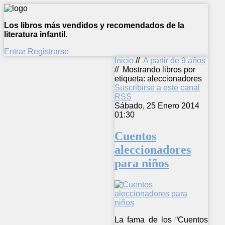
Los libros más vendidos y recomendados de la
literatura infantil.
Entrar
Registrarse
Inicio
//
A partir de 9 años
//
Mostrando libros por
etiqueta: aleccionadores
Suscribirse a este canal
RSS
Sábado, 25 Enero 2014
01:30
Cuentos
aleccionadores
para niños
La fama de los “Cuentos