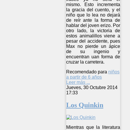
mismo. Esto incrementa
la gracia del cuento, y el
niño que lo lea no dejará
de reír ante la forma de
hablar del joven erizo. Por
otro lado, la victoria de
estos animalillos viene a
pesar del accidente, pues
Max no pierde un ápice
de su ingenio y
encuentran uan forma de
cruzar la carretera.
Recomendado para
niños
a partir de 6 años
Leer más ...
Jueves, 30 Octubre 2014
17:33
Los Quinkin
Mientras que la literatura