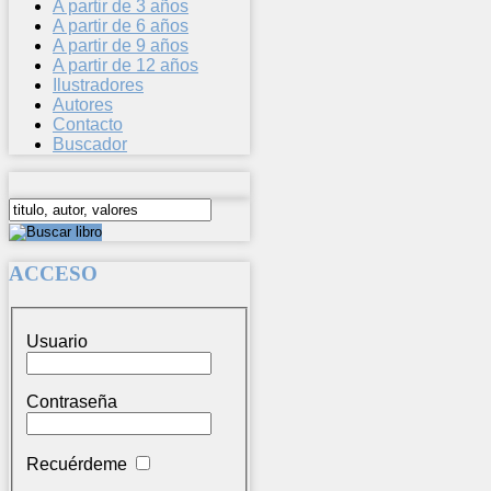
A partir de 3 años
A partir de 6 años
A partir de 9 años
A partir de 12 años
Ilustradores
Autores
Contacto
Buscador
ACCESO
Usuario
Contraseña
Recuérdeme