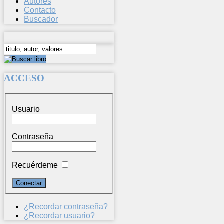
Autores
Contacto
Buscador
ACCESO
Usuario
Contraseña
Recuérdeme
¿Recordar contraseña?
¿Recordar usuario?