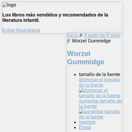
Los libros más vendidos y recomendados de la
literatura infantil.
Entrar
Registrarse
Inicio
//
A partir de 9 años
//
Worzel Gummidge
Worzel
Gummidge
tamaño de la fuente
disminuir el tamaño
de la fuente
aumentar tamaño de
la fuente
Imprimir
Email