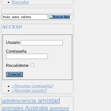
Buscador
ACCESO
Usuario
Contraseña
Recuérdeme
¿Recordar contraseña?
¿Recordar usuario?
amistad
adolescencia
Australia
animales
aventura