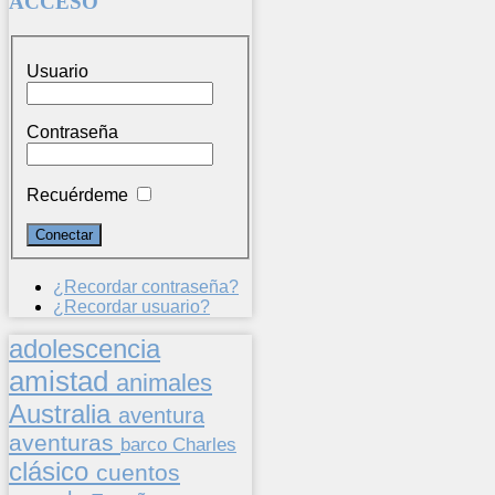
ACCESO
Usuario
Contraseña
Recuérdeme
¿Recordar contraseña?
¿Recordar usuario?
adolescencia
amistad
animales
Australia
aventura
aventuras
barco
Charles
clásico
cuentos