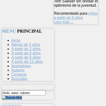
Tom Sawyer sin olvidar el
optimismo de la juventud.
Recomendado para
niños
a partir de 9 años
Leer más ...
MENU
PRINCIPAL
Inicio
Menos de 3 años
A partir de 3 años
A partir de 6 años
A partir de 9 años
A partir de 12 años
Ilustradores
Autores
Contacto
Buscador