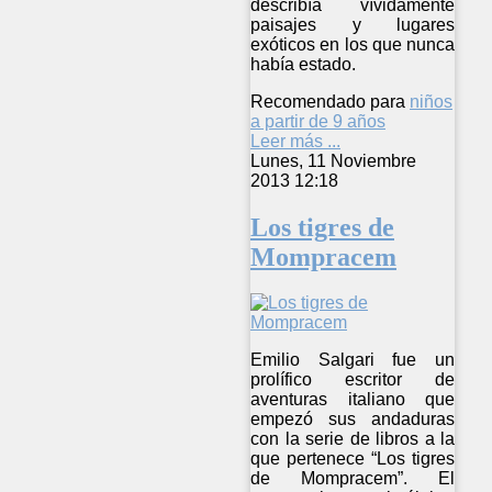
describía vívidamente
paisajes y lugares
exóticos en los que nunca
había estado.
Recomendado para
niños
a partir de 9 años
Leer más ...
Lunes, 11 Noviembre
2013 12:18
Los tigres de
Mompracem
Emilio Salgari fue un
prolífico escritor de
aventuras italiano que
empezó sus andaduras
con la serie de libros a la
que pertenece “Los tigres
de Mompracem”. El