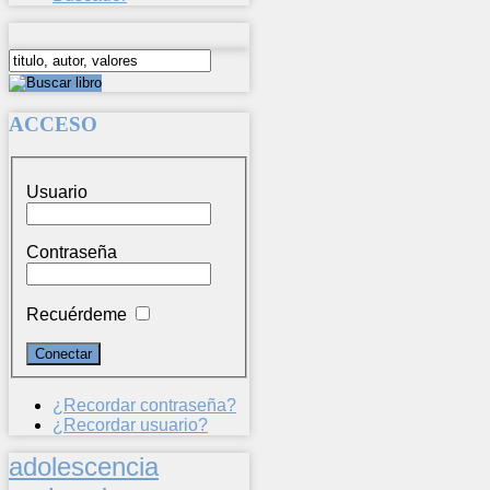
ACCESO
Usuario
Contraseña
Recuérdeme
¿Recordar contraseña?
¿Recordar usuario?
adolescencia