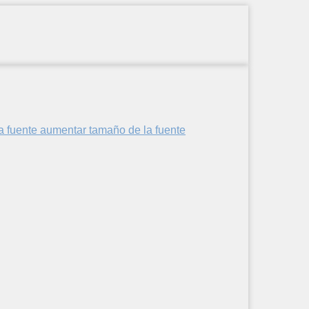
aumentar tamaño de la fuente