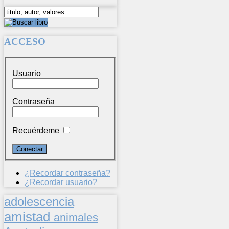
ACCESO
Usuario
Contraseña
Recuérdeme
¿Recordar contraseña?
¿Recordar usuario?
adolescencia
amistad
animales