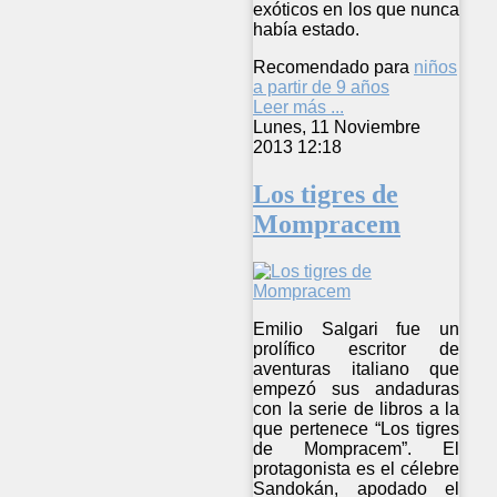
exóticos en los que nunca
había estado.
Recomendado para
niños
a partir de 9 años
Leer más ...
Lunes, 11 Noviembre
2013 12:18
Los tigres de
Mompracem
Emilio Salgari fue un
prolífico escritor de
aventuras italiano que
empezó sus andaduras
con la serie de libros a la
que pertenece “Los tigres
de Mompracem”. El
protagonista es el célebre
Sandokán, apodado el