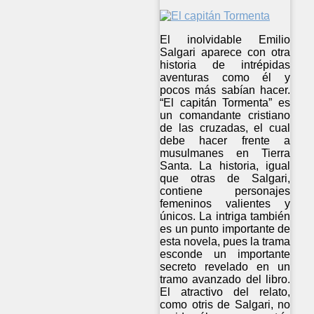
El inolvidable Emilio
Salgari aparece con otra
historia de intrépidas
aventuras como él y
pocos más sabían hacer.
“El capitán Tormenta” es
un comandante cristiano
de las cruzadas, el cual
debe hacer frente a
musulmanes en Tierra
Santa. La historia, igual
que otras de Salgari,
contiene personajes
femeninos valientes y
únicos. La intriga también
es un punto importante de
esta novela, pues la trama
esconde un importante
secreto revelado en un
tramo avanzado del libro.
El atractivo del relato,
como otris de Salgari, no